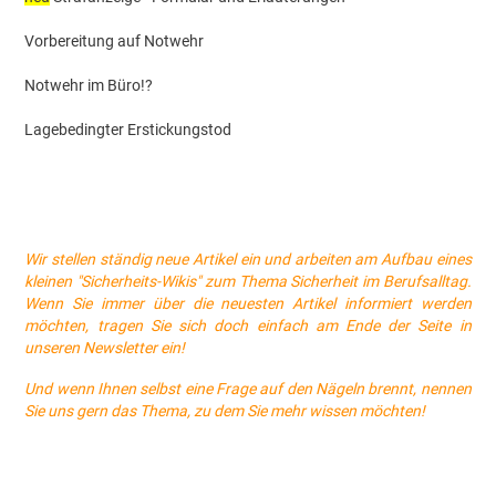
Vorbereitung auf Notwehr
Notwehr im Büro!?
Lagebedingter Erstickungstod
Wir stellen ständig neue Artikel ein und arbeiten am Aufbau eines
kleinen "Sicherheits-Wikis" zum Thema Sicherheit im Berufsalltag.
Wenn Sie immer über die neuesten Artikel informiert werden
möchten, tragen Sie sich doch einfach am Ende der Seite in
unseren Newsletter ein!
Und wenn Ihnen selbst eine Frage auf den Nägeln brennt, nennen
Sie uns gern das Thema, zu dem Sie mehr wissen möchten!