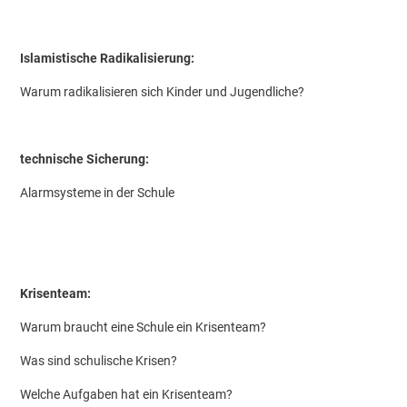
Islamistische Radikalisierung:
Warum radikalisieren sich Kinder und Jugendliche?
technische Sicherung:
Alarmsysteme in der Schule
Krisenteam:
Warum braucht eine Schule ein Krisenteam?
Was sind schulische Krisen?
Welche Aufgaben hat ein Krisenteam?