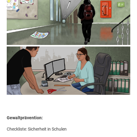
Gewaltprävention:
Checkliste: Sicherheit in Schulen