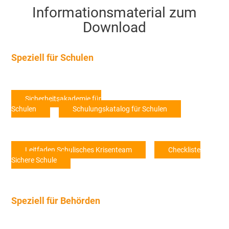
Informationsmaterial zum
Download
Speziell für Schulen
Sicherheitsakademie für
Schulen
Schulungskatalog für Schulen
Leitfaden Schulisches Krisenteam
Checkliste
Sichere Schule
Speziell für Behörden