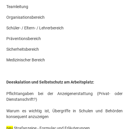
Teamleitung
Organisationsbereich
Schüler- / Eltern- / Lehrerbereich
Präventionsbereich
Sicherheitsbereich
Medizinischer Bereich
Deeskalation und Selbstschutz am Arbeitsplatz:
Pflichtangaben bei der Anzeigenerstattung (Privat- oder
Dienstanschrift?)
Warum es wichtig ist, Übergriffe in Schulen und Behörden
konsequent anzuzeigen
neu
Strafanzeige - Formular und Erläuterungen