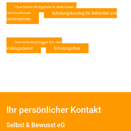
Checkliste Sicherheit in Behörden /
Unternehmen
Schulungskatalog für Behörden und
Unternehmen
Spezialschulungen für den
Vollzugsdienst
Schulungsflyer
Ihr persönlicher Kontakt
Selbst & Bewusst eG