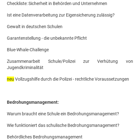
Checkliste: Sicherheit in Behörden und Unternehmen
Ist eine Datenverarbeitung zur Eigensicherung zulässig?
Gewalt in deutschen Schulen
Garantenstellung - die unbekannte Pflicht
Blue-Whale-Challenge
Zusammenarbeit Schule/Polizei zur Verhütung von
Jugendkriminalität
neu
Vollzugshilfe durch die Polizei - rechtliche Voraussetzungen
Bedrohungsmanagement:
Warum braucht eine Schule ein Bedrohungsmanagement?
Wie funktioniert das schulische Bedrohungsmanagement?
Behördliches Bedrohungsmanagement