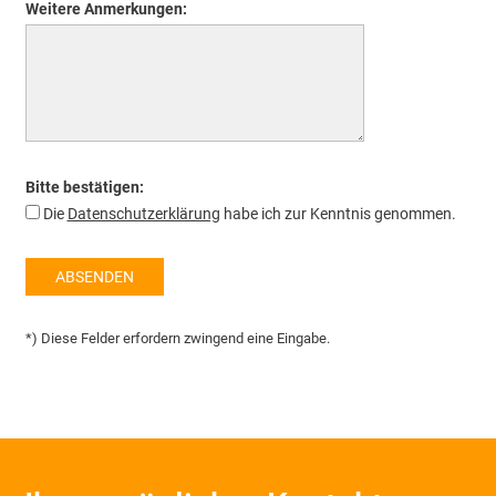
Weitere Anmerkungen:
Bitte bestätigen:
Die
Datenschutzerklärung
habe ich zur Kenntnis genommen.
ABSENDEN
*) Diese Felder erfordern zwingend eine Eingabe.