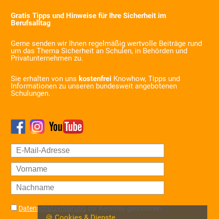
Gratis Tipps und Hinweise für Ihre Sicherheit im
Berufsalltag
Gerne senden wir Ihnen regelmäßig wertvolle Beiträge rund
um das Thema Sicherheit an Schulen, in Behörden und
Privatunternehmen zu.
Sie erhalten von uns
kostenfrei
Knowhow, Tipps und
Informationen zu unseren bundesweit angebotenen
Schulungen.
Datenschutzerklärung
zur Kenntnis genommen.
🍪 Cookies & Dienste