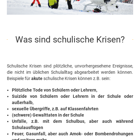
Was sind schulische Krisen?
Schulische Krisen sind plötzliche, unvorhergesehene Ereignisse,
die nicht im üblichen Schulalltag abgearbeitet werden können.
Beispiele für
akute
schulische Krisen können z.B. sein:
Plötzliche Tode von Schülern oder Lehrern,
Suizide von Schülern oder Lehrern in der Schule oder
außerhalb,
sexuelle Übergriffe, z.B. auf Klassenfahrten
(schwere) Gewalttaten in der Schule
Unfälle, z.B. mit dem Schulbus, aber auch während
Schulausflügen
Feuer, Gasunfall, aber auch Amok- oder Bombendrohungen
und weitere mehr.