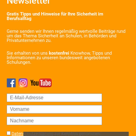
Newsletter
Gratis Tipps und Hinweise für Ihre Sicherheit im
Berufsalltag
Gerne senden wir Ihnen regelmäßig wertvolle Beiträge rund
um das Thema Sicherheit an Schulen, in Behörden und
Privatunternehmen zu.
Sie erhalten von uns
kostenfrei
Knowhow, Tipps und
Informationen zu unseren bundesweit angebotenen
Schulungen.
Datenschutzerklärung
zur Kenntnis genommen.