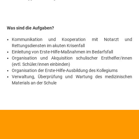
Was sind die Aufgaben?
Kommunikation und Kooperation mit Notarzt und
Rettungsdiensten im akuten Krisenfall
Einleitung von Erste-Hilfe-Maßnahmen im Bedarfsfall
Organisation und Akquisition schulischer Ersthelfer/innen
(evtl. Schüler/innen einbinden)
Organisation der Erste-Hilfe-Ausbildung des Kollegiums
Verwaltung, Überprüfung und Wartung des medizinischen
Materials an der Schule