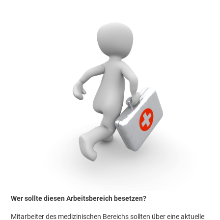
Wer sollte diesen Arbeitsbereich besetzen?
Mitarbeiter des medizinischen Bereichs sollten über eine aktuelle